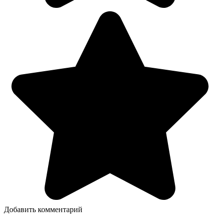
Добавить комментарий