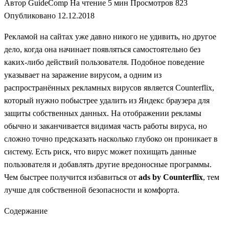
Автор
GuideComp
На чтение
5 мин
Просмотров
823
Опубликовано
12.12.2018
Рекламой на сайтах уже давно никого не удивить, но другое
дело, когда она начинает появляться самостоятельно без
каких-либо действий пользователя. Подобное поведение
указывает на заражение вирусом, а одним из
распространённых рекламных вирусов является Counterflix,
который нужно побыстрее удалить из Яндекс браузера для
защиты собственных данных. На отображении рекламы
обычно и заканчивается видимая часть работы вируса, но
сложно точно предсказать насколько глубоко он проникает в
систему. Есть риск, что вирус может похищать данные
пользователя и добавлять другие вредоносные программы.
Чем быстрее получится избавиться от
ads by Counterflix
, тем
лучше для собственной безопасности и комфорта.
Содержание