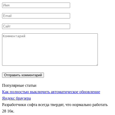
Имя
*
Email
*
Сайт
Комментарий
Популярные статьи
Как полностью выключить автоматическое обновление
Яндекс браузера
Разработчики софта всегда твердят, что нормально работать
28
16к.