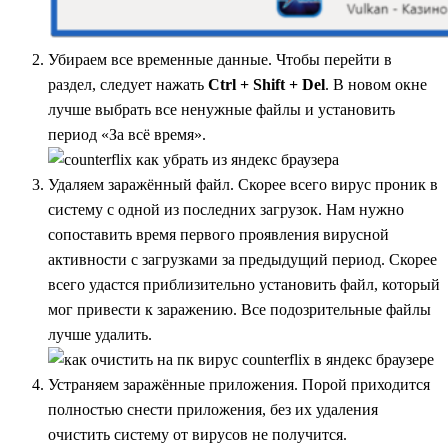
Убираем все временные данные. Чтобы перейти в
раздел, следует нажать
Ctrl + Shift + Del
. В новом окне
лучше выбрать все ненужные файлы и установить
период «За всё время».
Удаляем заражённый файл. Скорее всего вирус проник в
систему с одной из последних загрузок. Нам нужно
сопоставить время первого проявления вирусной
активности с загрузками за предыдущий период. Скорее
всего удастся приблизительно установить файл, который
мог привести к заражению. Все подозрительные файлы
лучше удалить.
Устраняем заражённые приложения. Порой приходится
полностью снести приложения, без их удаления
очистить систему от вирусов не получится.