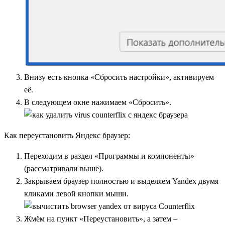
Внизу есть кнопка «Сбросить настройки», активируем
её.
В следующем окне нажимаем «Сбросить».
Как переустановить Яндекс браузер:
Переходим в раздел «Программы и компоненты»
(рассматривали выше).
Закрываем браузер полностью и выделяем Yandex двумя
кликами левой кнопки мыши.
Жмём на пункт «Переустановить», а затем –