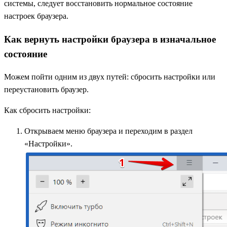
системы, следует восстановить нормальное состояние
настроек браузера.
Как вернуть настройки браузера в изначальное
состояние
Можем пойти одним из двух путей: сбросить настройки или
переустановить браузер.
Как сбросить настройки:
Открываем меню браузера и переходим в раздел
«Настройки».