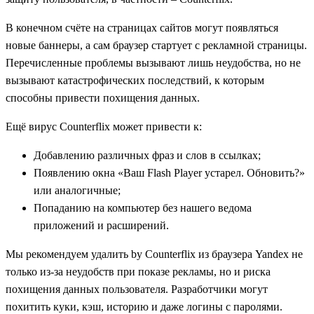
В конечном счёте на страницах сайтов могут появляться
новые баннеры, а сам браузер стартует с рекламной страницы.
Перечисленные проблемы вызывают лишь неудобства, но не
вызывают катастрофических последствий, к которым
способны привести похищения данных.
Ещё вирус Counterflix может привести к:
Добавлению различных фраз и слов в ссылках;
Появлению окна «Ваш Flash Player устарел. Обновить?»
или аналогичные;
Попаданию на компьютер без нашего ведома
приложений и расширений.
Мы рекомендуем удалить by Counterflix из браузера Yandex не
только из-за неудобств при показе рекламы, но и риска
похищения данных пользователя. Разработчики могут
похитить куки, кэш, историю и даже логины с паролями.