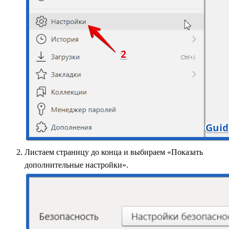
Листаем страницу до конца и выбираем «Показать
дополнительные настройки».