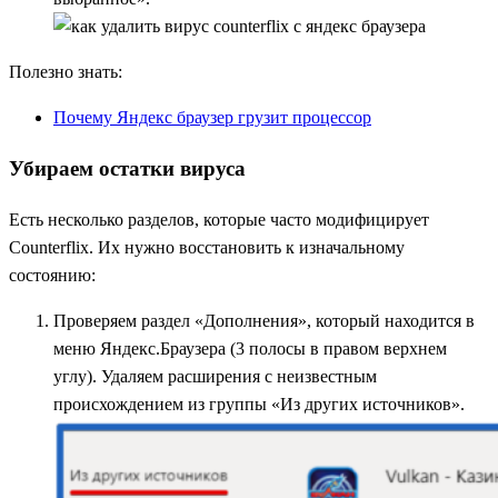
Полезно знать:
Почему Яндекс браузер грузит процессор
Убираем остатки вируса
Есть несколько разделов, которые часто модифицирует
Counterflix. Их нужно восстановить к изначальному
состоянию:
Проверяем раздел «Дополнения», который находится в
меню Яндекс.Браузера (3 полосы в правом верхнем
углу). Удаляем расширения с неизвестным
происхождением из группы «Из других источников».