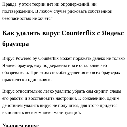
Правда, у этой теории нет ни опровержений, ни
подтверждений. В любом случае рисковать собственной
безопасностью не хочется.
Как удалить вирус Counterflix с Яндекс
браузера
Вирус Powered by Counterflix может поражать далеко не только
Яндекс браузер, ему подвержены и все остальные веб-
обозреватели. При этом способы удаления во всех браузерах
практически одинаковые.
Вирус относительно легко удалить: убрать сам скрипт, следы
его работы и восстановить настройки. К сожалению, одним
действием удалить вирус не получится, для этого придётся
выполнить весь комплекс манипуляций.
Удаляем вирус