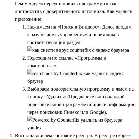
Рекомендуем переустановить программу, скачав
дистрибутив с доверительного источника. Как удалить
приложение:
Нажимаем на «Поиск в Виндовс». Далее вводим
фразу «Панель управления» и переходим в
соответствующий раздел.
Переходим по ссылке «Программы и
компоненты».
Выбираем подозрительную программу и жмём на
кнопку «Удалить» (Предварительно о каждой
подозрительной программе поищите информацию
через поисковик Яндекс или Google).
Восстанавливаем состояние реестра. В реестре скорее