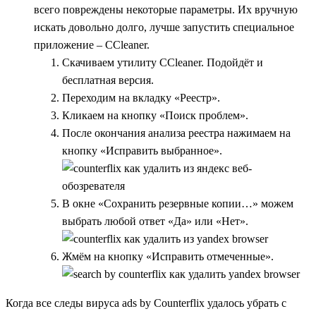
всего повреждены некоторые параметры. Их вручную
искать довольно долго, лучше запустить специальное
приложение – CCleaner.
Скачиваем утилиту
CCleaner
. Подойдёт и
бесплатная версия.
Переходим на вкладку «Реестр».
Кликаем на кнопку «Поиск проблем».
После окончания анализа реестра нажимаем на
кнопку «Исправить выбранное».
В окне «Сохранить резервные копии…» можем
выбрать любой ответ «Да» или «Нет».
Жмём на кнопку «Исправить отмеченные».
Когда все следы вируса ads by Counterflix удалось убрать с