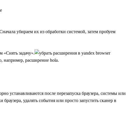
Сначала убираем их из обработки системой, затем пробуем
 «Снять задачу».
, например, расширение hola.
рно устанавливаются после перезапуска браузера, системы или
браузера, удалять события или просто запустить сканер в