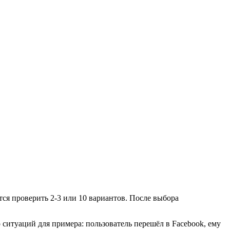
тся проверить 2-3 или 10 вариантов. После выбора
ситуаций для примера: пользователь перешёл в Facebook, ему