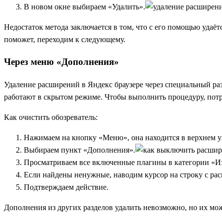
В новом окне выбираем «Удалить».
Недостаток метода заключается в том, что с его помощью удаё
поможет, переходим к следующему.
Через меню «Дополнения»
Удаление расширений в Яндекс браузере через специальный раз
работают в скрытом режиме. Чтобы выполнить процедуру, пот
Как очистить обозреватель:
Нажимаем на кнопку «Меню», она находится в верхнем уг
Выбираем пункт «Дополнения».
Просматриваем все включенные плагины в категории «Из
Если найдены ненужные, наводим курсор на строку с рас
Подтверждаем действие.
Дополнения из других разделов удалить невозможно, но их м