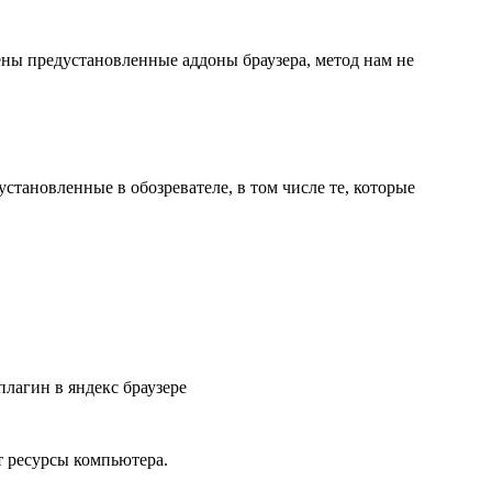
щены предустановленные аддоны браузера, метод нам не
становленные в обозревателе, в том числе те, которые
т ресурсы компьютера.