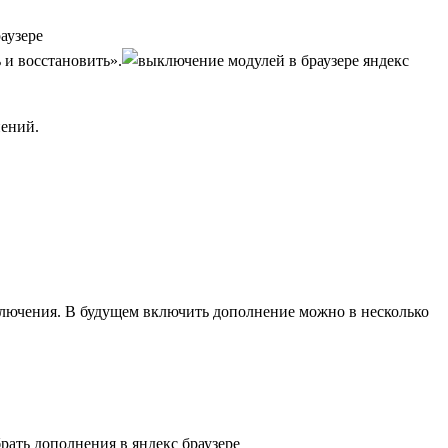
 и восстановить».
нений.
включения. В будущем включить дополнение можно в несколько