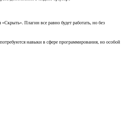
Скрыть». Плагин все равно будет работать, но без
 потребуются навыки в сфере программирования, но особой