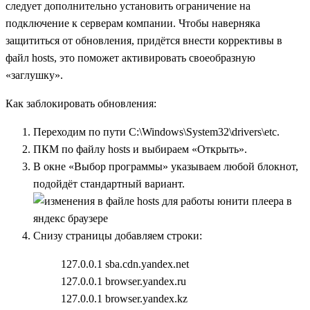
следует дополнительно установить ограничение на
подключение к серверам компании. Чтобы наверняка
защититься от обновления, придётся внести коррективы в
файл hosts, это поможет активировать своеобразную
«заглушку».
Как заблокировать обновления:
Переходим по пути C:\Windows\System32\drivers\etc.
ПКМ по файлу hosts и выбираем «Открыть».
В окне «Выбор программы» указываем любой блокнот,
подойдёт стандартный вариант.
Снизу страницы добавляем строки:
127.0.0.1 sba.cdn.yandex.net
127.0.0.1 browser.yandex.ru
127.0.0.1 browser.yandex.kz