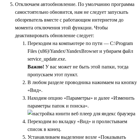
Отключаем автообновление. По умолчанию программа
самостоятельно обновится, нам не следует запускать
обозреватель вместе с работающим интернетом до
момента отключения этой функции. Чтобы
деактивировать обновление следует:
Переходим на компьютере по пути — C:\Program
Files (x86)\Yandex\YandexBrowser и убираем файл
service_update.exe.
Важно!
У вас может не быть этой папки, тогда
пропускаем этот пункт.
В любом разделе проводника нажимаем на кнопку
«Вид».
Находим опцию «Параметры» и далее «Изменить
параметры папок и поиска».
Переходим во вкладку «Вид» и пролистываем
список в конец.
Устанавливаем выделение возле «Показывать