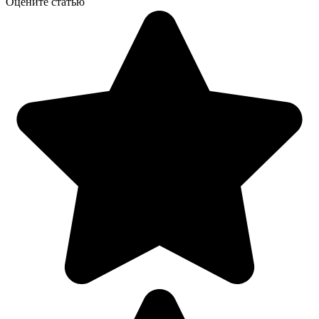
Оцените статью