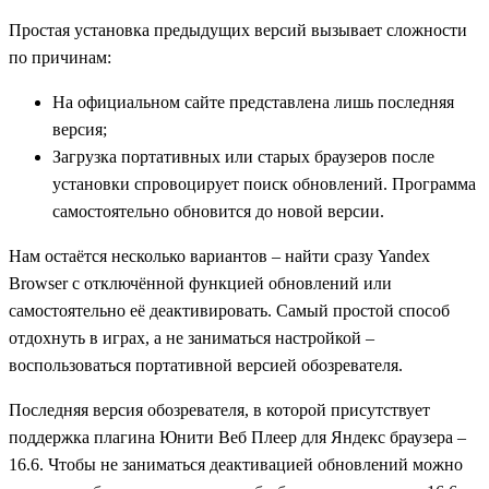
Простая установка предыдущих версий вызывает сложности
по причинам:
На официальном сайте представлена лишь последняя
версия;
Загрузка портативных или старых браузеров после
установки спровоцирует поиск обновлений. Программа
самостоятельно обновится до новой версии.
Нам остаётся несколько вариантов – найти сразу Yandex
Browser с отключённой функцией обновлений или
самостоятельно её деактивировать. Самый простой способ
отдохнуть в играх, а не заниматься настройкой –
воспользоваться портативной версией обозревателя.
Последняя версия обозревателя, в которой присутствует
поддержка плагина Юнити Веб Плеер для Яндекс браузера –
16.6. Чтобы не заниматься деактивацией обновлений можно