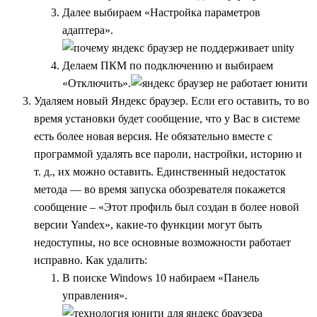
Далее выбираем «Настройка параметров
адаптера».
Делаем ПКМ по подключению и выбираем
«Отключить».
Удаляем новый Яндекс браузер. Если его оставить, то во
время установки будет сообщение, что у Вас в системе
есть более новая версия. Не обязательно вместе с
программой удалять все пароли, настройки, историю и
т. д., их можно оставить. Единственный недостаток
метода — во время запуска обозревателя покажется
сообщение – «Этот профиль был создан в более новой
версии Yandex», какие-то функции могут быть
недоступны, но все основные возможности работает
исправно. Как удалить:
В поиске Windows 10 набираем «Панель
управления».