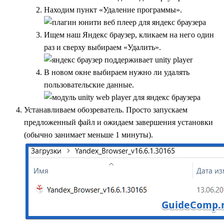
Находим пункт «Удаление программы».
Ищем наш Яндекс браузер, кликаем на него один
раз и сверху выбираем «Удалить».
В новом окне выбираем нужно ли удалять
пользовательские данные.
Устанавливаем обозреватель. Просто запускаем
предложенный файл и ожидаем завершения установки
(обычно занимает меньше 1 минуты).