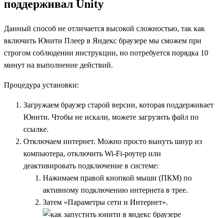
поддерживал Unity
Данный способ не отличается высокой сложностью, так как
включить Юнити Плеер в Яндекс браузере мы сможем при
строгом соблюдении инструкции, но потребуется порядка 10
минут на выполнение действий.
Процедура установки:
Загружаем браузер старой версии, которая поддерживает
Юнити. Чтобы не искали, можете загрузить файл по
ссылке
.
Отключаем интернет. Можно просто вынуть шнур из
компьютера, отключить Wi-Fi-роутер или
деактивировать подключение в системе:
Нажимаем правой кнопкой мыши (ПКМ) по
активному подключению интернета в трее.
Затем «Параметры сети и Интернет».