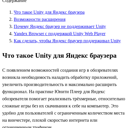
Содержание
Что такое Unity для Яндекс браузера
Возможности расширения
Почему Яндекс браузер не поддерживает Unity
Yandex Browser с поддержкой Unity Web Player
Как сделать, чтобы Яндекс браузер поддерживал Unity
Что такое Unity для Яндекс браузера
С появлением возможностей создания игр в обозревателях
возникла необходимость наладить обработку приложений,
увеличить производительность и максимально расширить
функционал. На практике Юнити Плеер для Яндекс
обозревателя помогает реализовать трёхмерные, относительно
сложные игры без их скачивания к себе на компьютер. Это
удобно для пользователей с ограниченным количеством места
на винчестере, плохой скоростью интернета или
ограниченным трафиком.