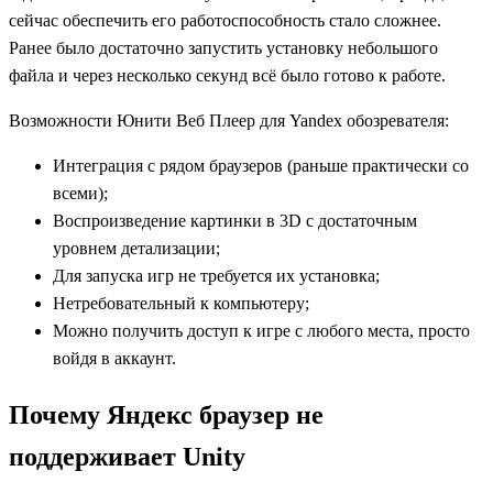
сейчас обеспечить его работоспособность стало сложнее.
Ранее было достаточно запустить установку небольшого
файла и через несколько секунд всё было готово к работе.
Возможности Юнити Веб Плеер для Yandex обозревателя:
Интеграция с рядом браузеров (раньше практически со
всеми);
Воспроизведение картинки в 3D с достаточным
уровнем детализации;
Для запуска игр не требуется их установка;
Нетребовательный к компьютеру;
Можно получить доступ к игре с любого места, просто
войдя в аккаунт.
Почему Яндекс браузер не
поддерживает Unity