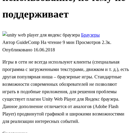
поддерживает
Браузеры
Автор
GuideComp
На чтение
9 мин
Просмотров
2.3к.
Опубликовано
16.06.2018
Игры в сети не всегда используют клиенты (специальная
программа с загруженными текстурами, движком и т. д.), есть
другая популярная ниша – браузерные игры. Стандартные
возможности современных обозревателей не позволяют
играть в подобные приложения, для решения проблемы
существует плагин Unity Web Player для Яндекс браузера.
Данное дополнение отличается от аналогов (Adobe Flash
Player) продвинутой графикой и широкими возможностями
для реализации интересных событий.