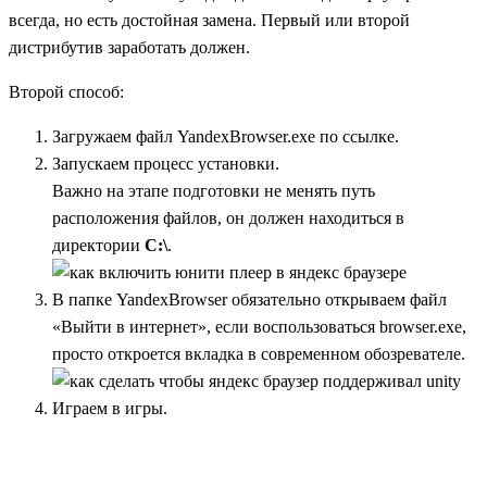
всегда, но есть достойная замена. Первый или второй
дистрибутив заработать должен.
Второй способ:
Загружаем файл YandexBrowser.exe по
ссылке
.
Запускаем процесс установки.
Важно на этапе подготовки не менять путь
расположения файлов, он должен находиться в
директории
C:\
.
В папке YandexBrowser обязательно открываем файл
«Выйти в интернет», если воспользоваться browser.exe,
просто откроется вкладка в современном обозревателе.
Играем в игры.