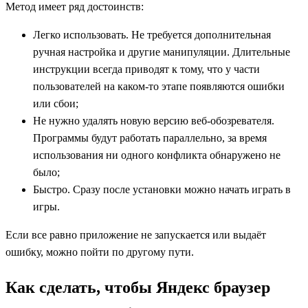
Метод имеет ряд достоинств:
Легко использовать. Не требуется дополнительная
ручная настройка и другие манипуляции. Длительные
инструкции всегда приводят к тому, что у части
пользователей на каком-то этапе появляются ошибки
или сбои;
Не нужно удалять новую версию веб-обозревателя.
Программы будут работать параллельно, за время
использования ни одного конфликта обнаружено не
было;
Быстро. Сразу после установки можно начать играть в
игры.
Если все равно приложение не запускается или выдаёт
ошибку, можно пойти по другому пути.
Как сделать, чтобы Яндекс браузер