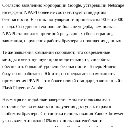
Согласно заявлению корпорации Google, устаревший Netscape
интерфейс NPAPI более не соответствует стандартам
безопасности. Его пик популярности пришёлся на 90-е и 2000-
е года. Сегодня от технологии больше ущерба, чем пользы.
NPAPI становился причиной регулярных сбоев страниц,
зависания, нарушения работы браузера и похищения данных.
Те же заявления компании сообщают, что современные
методы имеют лучшую производительность, способны
обеспечить больший уровень безопасности. Теперь Яндекс
браузер не работает с Юнити, но предлагает возможность
применения PPAPI – это более новый стандарт, заложенный в
Flash Player от Adobe.
Несмотря на подобные заверения многие пользователи
остались без возможности получения доступа к играм в
любимом браузере. Статистика использования Yandex browser
указывает, что около 10% всех пользователей часто