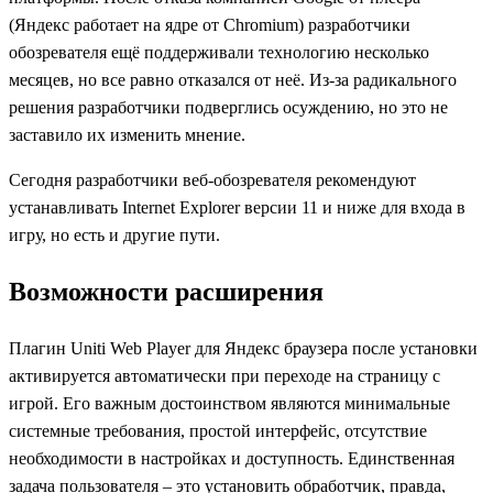
(Яндекс работает на ядре от Chromium) разработчики
обозревателя ещё поддерживали технологию несколько
месяцев, но все равно отказался от неё. Из-за радикального
решения разработчики подверглись осуждению, но это не
заставило их изменить мнение.
Сегодня разработчики веб-обозревателя рекомендуют
устанавливать Internet Explorer версии 11 и ниже для входа в
игру, но есть и другие пути.
Возможности расширения
Плагин Uniti Web Player для Яндекс браузера после установки
активируется автоматически при переходе на страницу с
игрой. Его важным достоинством являются минимальные
системные требования, простой интерфейс, отсутствие
необходимости в настройках и доступность. Единственная
задача пользователя – это установить обработчик, правда,