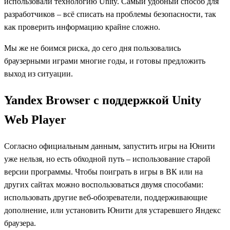
использовали технологию Unity. Самый удобный способ для
разработчиков – всё списать на проблемы безопасности, так
как проверить информацию крайне сложно.
Мы же не боимся риска, до сего дня пользовались
браузерными играми многие годы, и готовы предложить
выход из ситуации.
Yandex Browser с поддержкой Unity
Web Player
Согласно официальным данным, запустить игры на Юнити
уже нельзя, но есть обходной путь – использование старой
версии программы. Чтобы поиграть в игры в ВК или на
других сайтах можно воспользоваться двумя способами:
использовать другие веб-обозреватели, поддерживающие
дополнение, или установить Юнити для устаревшего Яндекс
браузера.