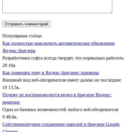
Популярные статьи
Как полностью выключить автоматическое обновление
Яндекс браузера
Разработчики софта всегда твердят, что нормально работать
28
16к.
Как поменять тему в Яндекс браузере: примеры
Внешний вид веб-обозревателя имеет далеко не последнее
10
13.5к.
Почему не воспроизводится видео в браузере Яндекс:
решение
Одна из базовых возможностей любого веб-обозревателя
9
48.6к.
Собственноручное сохранение паролей в браузере Google
Chrome