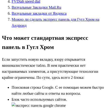
FVDtab speed dial
Визуальные Закладки Mail.Ru
Визуальные закладки от Яндекса
Можно ли сделать экспресс панель для Гугл Хром на
Андроид
Что может стандартная экспресс
панель в Гугл Хром
Если запустить новую вкладку, взору открывается
минималистическое табло. В нем практически нет
настраиваемых элементов, а присутствующие технологии
крайне ограничены. По сути, здесь всего 2 блока:
Поисковая строка Google. С ее помощью можем быстро
найти любые сайты и ответы на вопросы.
Блок часто используемых сайтов.