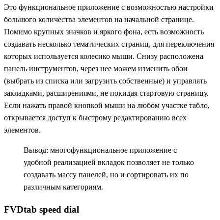
Это функциональное приложение с возможностью настройки
большого количества элементов на начальной странице.
Помимо крупных значков и яркого фона, есть возможность
создавать несколько тематических страниц, для переключения
которых используется колесико мыши. Снизу расположена
панель инструментов, через нее можем изменить обои
(выбрать из списка или загрузить собственные) и управлять
закладками, расширениями, не покидая стартовую страницу.
Если нажать правой кнопкой мыши на любом участке табло,
открывается доступ к быстрому редактированию всех
элементов.
Вывод: многофункциональное приложение с
удобной реализацией вкладок позволяет не только
создавать массу панелей, но и сортировать их по
различным категориям.
FVDtab speed dial