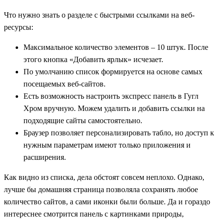
Что нужно знать о разделе с быстрыми ссылками на веб-
ресурсы:
Максимальное количество элементов – 10 штук. После
этого кнопка «Добавить ярлык» исчезает.
По умолчанию список формируется на основе самых
посещаемых веб-сайтов.
Есть возможность настроить экспресс панель в Гугл
Хром вручную. Можем удалить и добавить ссылки на
подходящие сайты самостоятельно.
Браузер позволяет персонализировать табло, но доступ к
нужным параметрам имеют только приложения и
расширения.
Как видно из списка, дела обстоят совсем неплохо. Однако,
лучше бы домашняя страница позволяла сохранять любое
количество сайтов, а сами иконки были больше. Да и гораздо
интереснее смотрится панель с картинками природы,