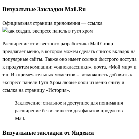
Визуальные Закладки Mail.Ru
Официальная страница приложения —
ссылка
.
Расширение от известного разработчика Mail Group
предлагает меню, в котором можем сделать список вкладок на
популярные сайты. Также оно имеет ссылки быстрого доступа
к продуктам компании: «одноклассники», почта, «Мой мир» и
т.п. Из примечательных моментов – возможность добавить к
экспресс панели Гугл Хром любые обои из меню снизу и
ссылка на страницу «История».
Заключение: стильное и доступное для понимания
расширение без излишеств для фанатов продуктов
Mail.
Визуальные закладки от Яндекса