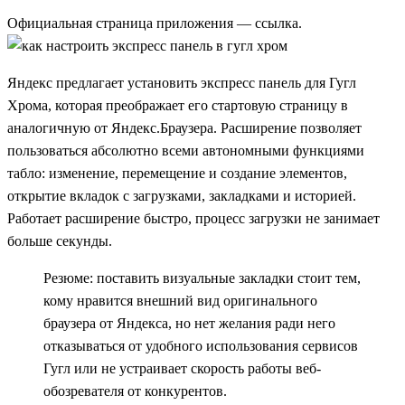
Официальная страница приложения —
ссылка
.
Яндекс предлагает установить экспресс панель для Гугл
Хрома, которая преображает его стартовую страницу в
аналогичную от Яндекс.Браузера. Расширение позволяет
пользоваться абсолютно всеми автономными функциями
табло: изменение, перемещение и создание элементов,
открытие вкладок с загрузками, закладками и историей.
Работает расширение быстро, процесс загрузки не занимает
больше секунды.
Резюме: поставить визуальные закладки стоит тем,
кому нравится внешний вид оригинального
браузера от Яндекса, но нет желания ради него
отказываться от удобного использования сервисов
Гугл или не устраивает скорость работы веб-
обозревателя от конкурентов.