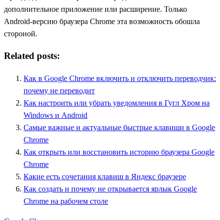
дополнительное приложение или расширение. Только
Android-версию браузера Chrome эта возможность обошла
стороной.
Related posts:
Как в Google Chrome включить и отключить переводчик:
почему не переводит
Как настроить или убрать уведомления в Гугл Хром на
Windows и Android
Самые важные и актуальные быстрые клавиши в Google
Chrome
Как открыть или восстановить историю браузера Google
Chrome
Какие есть сочетания клавиш в Яндекс браузере
Как создать и почему не открывается ярлык Google
Chrome на рабочем столе