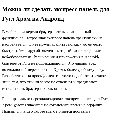
Можно ли сделать экспресс панель для
Гугл Хром на Андроид
В мобильной версии браузера очень ограниченный
функционал. Встроенная экспресс панель практически не
настраивается. С нее можем удалить закладку, но ее место
быстро займет другой элемент, который часто открывали в
веб-обозревателе. Расширения и приложения в Android-
браузере от Гугл не поддерживаются. Это лишает всех
возможностей переключения Хром к более удобному виду.
Разработчики на просьбу сделать что-то подобное отвечают
лишь тем, что они ни за что не отвечают и предлагают
использовать браузер так, как он есть.
Если правильно персонализировать экспресс панель для Гугл
Хром, удастся значительно сэкономить время на серфинге.
Правда, для этого скорее всего придется поставить