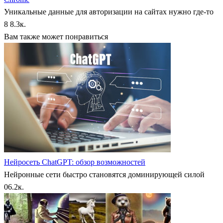
Уникальные данные для авторизации на сайтах нужно где-то
8
8.3к.
Вам также может понравиться
Нейросеть ChatGPT: обзор возможностей
Нейронные сети быстро становятся доминирующей силой
0
6.2к.