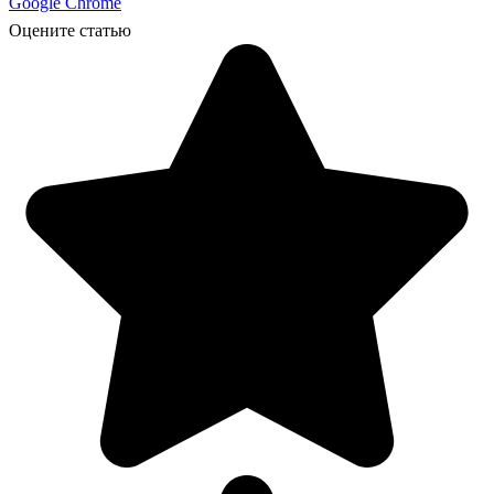
Google Chrome
Оцените статью