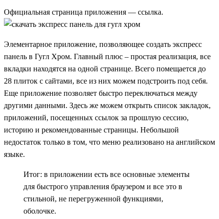
Официальная страница приложения —
ссылка
.
Элементарное приложение, позволяющее создать экспресс
панель в Гугл Хром. Главный плюс – простая реализация, все
вкладки находятся на одной странице. Всего помещается до
28 плиток с сайтами, все из них можем подстроить под себя.
Еще приложение позволяет быстро переключаться между
другими данными. Здесь же можем открыть список закладок,
приложений, посещенных ссылок за прошлую сессию,
историю и рекомендованные страницы. Небольшой
недостаток только в том, что меню реализовано на английском
языке.
Итог: в приложении есть все основные элементы
для быстрого управления браузером и все это в
стильной, не перегруженной функциями,
оболочке.