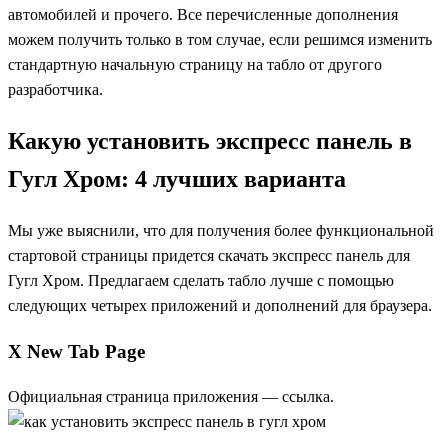
автомобилей и прочего. Все перечисленные дополнения
можем получить только в том случае, если решимся изменить
стандартную начальную страницу на табло от другого
разработчика.
Какую установить экспресс панель в
Гугл Хром: 4 лучших варианта
Мы уже выяснили, что для получения более функциональной
стартовой страницы придется скачать экспресс панель для
Гугл Хром. Предлагаем сделать табло лучше с помощью
следующих четырех приложений и дополнений для браузера.
X New Tab Page
Официальная страница приложения —
ссылка
.