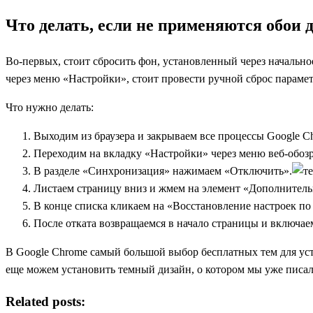
Что делать, если не применяются обои 
Во-первых, стоит сбросить фон, установленный через начальное
через меню «Настройки», стоит провести ручной сброс парамет
Что нужно делать:
Выходим из браузера и закрываем все процессы Google Ch
Переходим на вкладку «Настройки» через меню веб-обозр
В разделе «Синхронизация» нажимаем «Отключить».
Листаем страницу вниз и жмем на элемент «Дополнитель
В конце списка кликаем на «Восстановление настроек по
После отката возвращаемся в начало страницы и включае
В Google Chrome самый большой выбор бесплатных тем для уст
еще можем установить темный дизайн, о котором мы уже писал
Related posts: