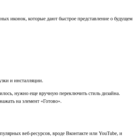
ных иконок, которые дают быстрое представление о будущем
узки и инсталляции.
илось, нужно еще вручную переключить стиль дизайна.
нажать на элемент «Готово».
пулярных веб-ресурсов, вроде Вконтакте или YouTube, и