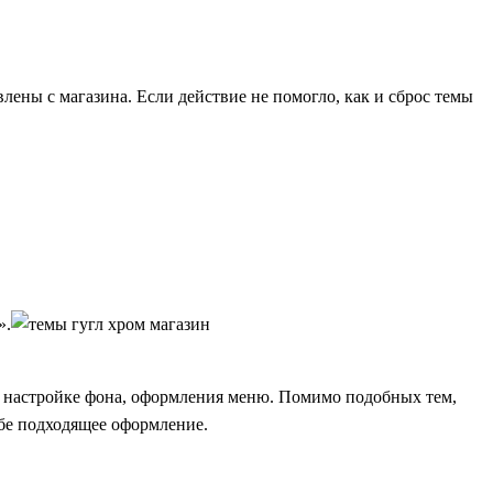
лены с магазина. Если действие не помогло, как и сброс темы
».
о настройке фона, оформления меню. Помимо подобных тем,
ебе подходящее оформление.