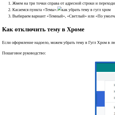
Жмем на три точки справа от адресной строки и переход
Касаемся пункта «Темы».
Выбираем вариант «Темный», «Светлый» или «По умолча
Как отключить тему в Хроме
Если оформление надоело, можем убрать тему в Гугл Хром в л
Пошаговое руководство: