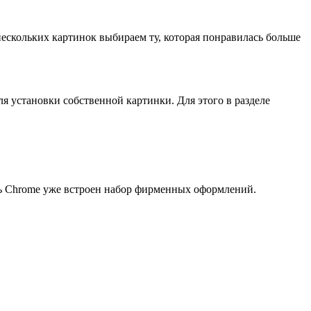
ескольких картинок выбираем ту, которая понравилась больше
ля установки собственной картинки. Для этого в разделе
ель Chrome уже встроен набор фирменных оформлений.