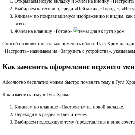
Открываем новую вкладку и жмем на кнопку «Настроить
Выбираем категорию, среди «Пейзажи», «Города», «Искус
Кликаем по понравившемуся изображению и видим, как о
всего.
Жмем на клавишу «Готово».
Способ позволяет не только поменять обои в Гугл Хром на оди
«Настроить» нажимаем на «Загрузить с устройства», указываем 
Как заменить оформление верхнего мен
Абсолютно бесплатно можем быстро поменять тему в Гугл Хром
Как изменить тему в Гугл Хром:
Кликаем по клавише «Настроить» на новой вкладке.
Переходим в раздел «Цвет и тема».
Выбираем подходящую тему (представлены в виде сочета