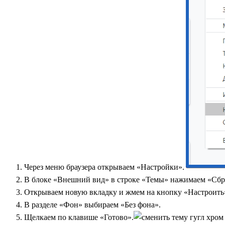
Через меню браузера открываем «Настройки».
В блоке «Внешний вид» в строке «Темы» нажимаем «Сбр
Открываем новую вкладку и жмем на кнопку «Настроить
В разделе «Фон» выбираем «Без фона».
Щелкаем по клавише «Готово».