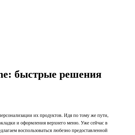
me: быстрые решения
ерсонализации их продуктов. Идя по тому же пути,
вкладки и оформления верхнего меню. Уже сейчас в
редлагаем воспользоваться любезно предоставленной